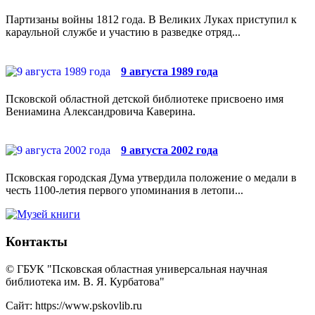
Партизаны войны 1812 года. В Великих Луках приступил к
караульной службе и участию в разведке отряд...
9 августа 1989 года
Псковской областной детской библиотеке присвоено имя
Вениамина Александровича Каверина.
9 августа 2002 года
Псковская городская Дума утвердила положение о медали в
честь 1100-летия первого упоминания в летопи...
Контакты
© ГБУК "Псковская областная универсальная научная
библиотека им. В. Я. Курбатова"
Сайт: https://www.pskovlib.ru