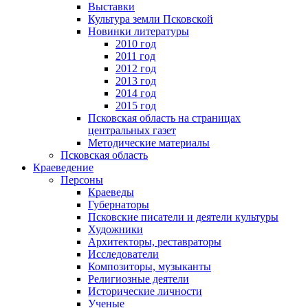
Выставки
Культура земли Псковской
Новинки литературы
2010 год
2011 год
2012 год
2013 год
2014 год
2015 год
Псковская область на страницах
центральных газет
Методические материалы
Псковская область
Краеведение
Персоны
Краеведы
Губернаторы
Псковские писатели и деятели культуры
Художники
Архитекторы, реставраторы
Исследователи
Композиторы, музыканты
Религиозные деятели
Исторические личности
Ученые