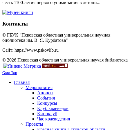
честь 1100-летия первого упоминания в летопи...
Контакты
© ГБУК "Псковская областная универсальная научная
библиотека им. В. Я. Курбатова"
Сайт: https://www.pskovlib.ru
© 2026 Псковская областная универсальная научая библиотека
Goto Top
Главная
Мероприятия
Анонсы
События
Конкурсы
Клуб краеведов
Киноклуб
Час краеведения
Проекты
Красная книга Псковской области