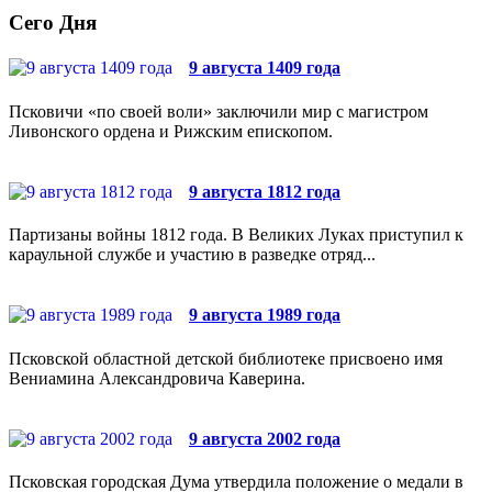
Сего Дня
9 августа 1409 года
Псковичи «по своей воли» заключили мир с магистром
Ливонского ордена и Рижским епископом.
9 августа 1812 года
Партизаны войны 1812 года. В Великих Луках приступил к
караульной службе и участию в разведке отряд...
9 августа 1989 года
Псковской областной детской библиотеке присвоено имя
Вениамина Александровича Каверина.
9 августа 2002 года
Псковская городская Дума утвердила положение о медали в