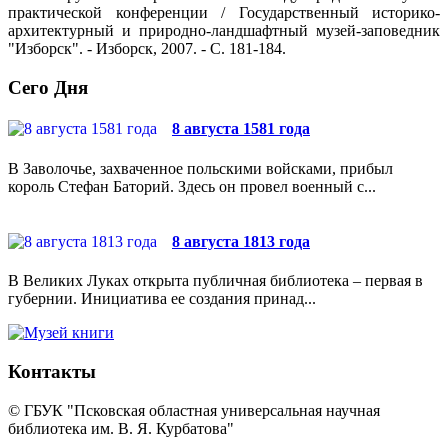
практической конференции / Государственный историко-
архитектурный и природно-ландшафтный музей-заповедник
"Изборск". - Изборск, 2007. - С. 181-184.
Сего Дня
8 августа 1581 года
В Заволочье, захваченное польскими войсками, прибыл
король Стефан Баторий. Здесь он провел военный с...
8 августа 1813 года
В Великих Луках открыта публичная библиотека – первая в
губернии. Инициатива ее создания принад...
Контакты
© ГБУК "Псковская областная универсальная научная
библиотека им. В. Я. Курбатова"