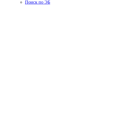
Поиск по ЭБ