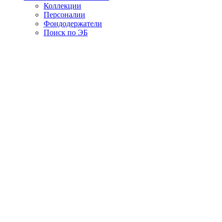
Коллекции
Персоналии
Фондодержатели
Поиск по ЭБ