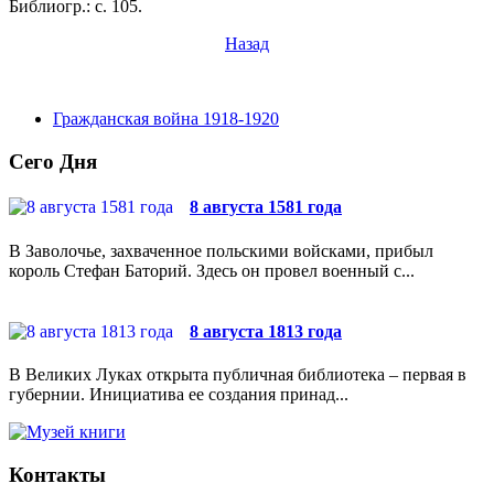
Библиогр.: с. 105.
Назад
Гражданская война 1918-1920
Сего Дня
8 августа 1581 года
В Заволочье, захваченное польскими войсками, прибыл
король Стефан Баторий. Здесь он провел военный с...
8 августа 1813 года
В Великих Луках открыта публичная библиотека – первая в
губернии. Инициатива ее создания принад...
Контакты