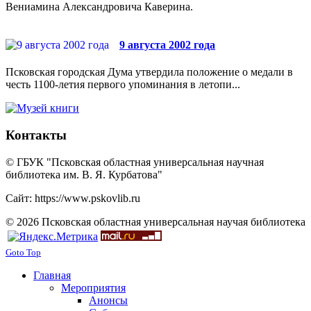
Вениамина Александровича Каверина.
9 августа 2002 года
Псковская городская Дума утвердила положение о медали в
честь 1100-летия первого упоминания в летопи...
Контакты
© ГБУК "Псковская областная универсальная научная
библиотека им. В. Я. Курбатова"
Сайт: https://www.pskovlib.ru
© 2026 Псковская областная универсальная научая библиотека
Goto Top
Главная
Мероприятия
Анонсы