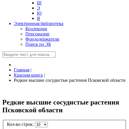
Щ
Э
Ю
Я
Электронная библиотека
Коллекции
Персоналии
Фондодержатели
Поиск по ЭБ
Главная
|
Красная книга
|
Редкие высшие сосудистые растения Псковской области
Редкие высшие сосудистые растения
Псковской области
Кол-во строк: