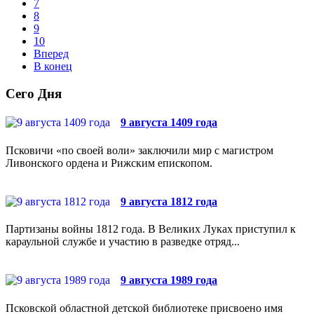
7
8
9
10
Вперед
В конец
Сего Дня
9 августа 1409 года
Псковичи «по своей воли» заключили мир с магистром
Ливонского ордена и Рижским епископом.
9 августа 1812 года
Партизаны войны 1812 года. В Великих Луках приступил к
караульной службе и участию в разведке отряд...
9 августа 1989 года
Псковской областной детской библиотеке присвоено имя