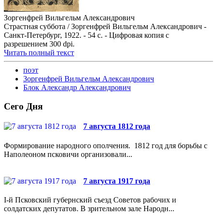
Зоргенфрей Вильгельм Александрович
Страстная суббота / Зоргенфрей Вильгельм Александрович -
Санкт-Петербург, 1922. - 54 с. - Цифровая копия с
разрешением 300 dpi.
Читать полный текст
поэт
Зоргенфрей Вильгельм Александрович
Блок Александр Александрович
Сего Дня
7 августа 1812 года
Формирование народного ополчения. 1812 год для борьбы с
Наполеоном псковичи организовали...
7 августа 1917 года
I-й Псковский губернский съезд Советов рабочих и
солдатских депутатов. В зрительном зале Народн...