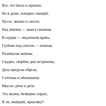
Все, что было и прошло,
Но в душе, покорно тающей,
Пусто, звонко и светло.
Над землею — вьюга снежная,
В сердце — медленная кровь,
Глубоко под снегом — нежная,
Позабытая любовь.
Скудно, скорбно дни истрачены,
Даль пределы обрела,
Сочтены и обозначены
Мысли, речи и дела.
Эту жизнь, безмерно серую,
Я ли, живший, прокляну?