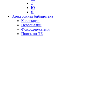
Э
Ю
Я
Электронная библиотека
Коллекции
Персоналии
Фондодержатели
Поиск по ЭБ