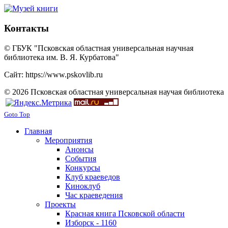
Контакты
© ГБУК "Псковская областная универсальная научная
библиотека им. В. Я. Курбатова"
Сайт: https://www.pskovlib.ru
© 2026 Псковская областная универсальная научая библиотека
Goto Top
Главная
Мероприятия
Анонсы
События
Конкурсы
Клуб краеведов
Киноклуб
Час краеведения
Проекты
Красная книга Псковской области
Изборск - 1160