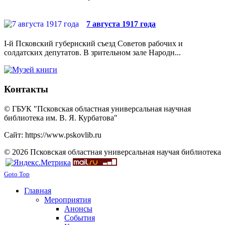
7 августа 1917 года
I-й Псковский губернский съезд Советов рабочих и
солдатских депутатов. В зрительном зале Народн...
Контакты
© ГБУК "Псковская областная универсальная научная
библиотека им. В. Я. Курбатова"
Сайт: https://www.pskovlib.ru
© 2026 Псковская областная универсальная научая библиотека
Goto Top
Главная
Мероприятия
Анонсы
События