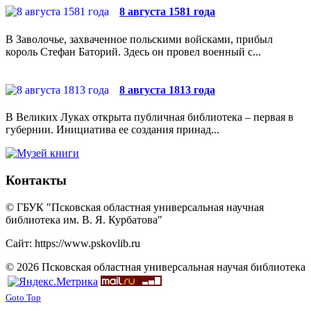
8 августа 1581 года
В Заволочье, захваченное польскими войсками, прибыл
король Стефан Баторий. Здесь он провел военный с...
8 августа 1813 года
В Великих Луках открыта публичная библиотека – первая в
губернии. Инициатива ее создания принад...
Контакты
© ГБУК "Псковская областная универсальная научная
библиотека им. В. Я. Курбатова"
Сайт: https://www.pskovlib.ru
© 2026 Псковская областная универсальная научая библиотека
Goto Top