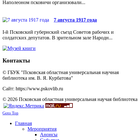
Наполеоном псковичи организовали...
7 августа 1917 года
I-й Псковский губернский съезд Советов рабочих и
солдатских депутатов. В зрительном зале Народн...
Контакты
© ГБУК "Псковская областная универсальная научная
библиотека им. В. Я. Курбатова"
Сайт: https://www.pskovlib.ru
© 2026 Псковская областная универсальная научая библиотека
Goto Top
Главная
Мероприятия
Анонсы