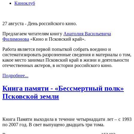
Киноклуб
27 августа - День российского кино.
Предлагаем читателям книгу
Анатолия Васильевича
Филимонова
«Кино и Псковский край».
Работа является первой попыткой собрать воедино и
систематизировать разрозненные сведения и материалы о том,
какое место занимал Псковский край в жизни и деятельности
отечественных актеров, в истории российского кино.
Подробнее...
Книга памяти - «Бессмертный полк»
Псковской земли
Книга Памяти выходила в течение четырнадцати лет – с 1993
по 2007 год. В свет выпущено двадцать три тома.