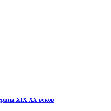
ернии XIX-XX веков