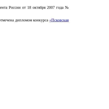
ента России от 18 октября 2007 года №
 отмечена дипломом конкурса
«Псковская