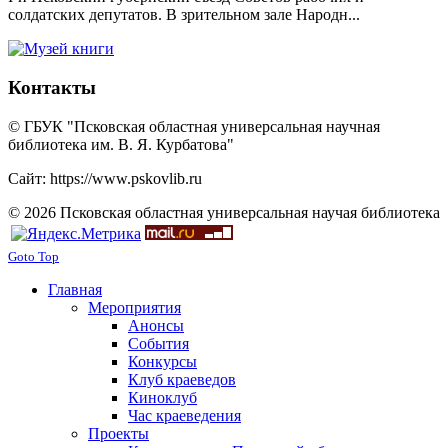
солдатских депутатов. В зрительном зале Народн...
Контакты
© ГБУК "Псковская областная универсальная научная
библиотека им. В. Я. Курбатова"
Сайт: https://www.pskovlib.ru
© 2026 Псковская областная универсальная научая библиотека
Goto Top
Главная
Мероприятия
Анонсы
События
Конкурсы
Клуб краеведов
Киноклуб
Час краеведения
Проекты