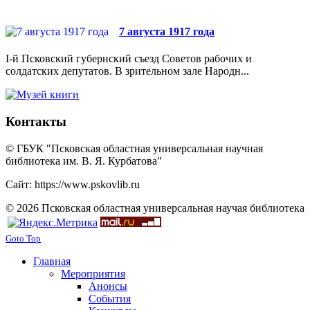
7 августа 1917 года
I-й Псковский губернский съезд Советов рабочих и
солдатских депутатов. В зрительном зале Народн...
Контакты
© ГБУК "Псковская областная универсальная научная
библиотека им. В. Я. Курбатова"
Сайт: https://www.pskovlib.ru
© 2026 Псковская областная универсальная научая библиотека
Goto Top
Главная
Мероприятия
Анонсы
События