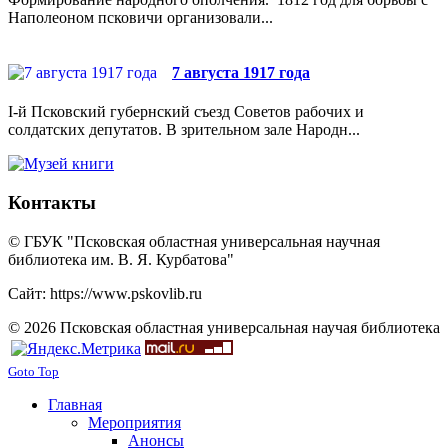
Наполеоном псковичи организовали...
7 августа 1917 года
I-й Псковский губернский съезд Советов рабочих и
солдатских депутатов. В зрительном зале Народн...
Контакты
© ГБУК "Псковская областная универсальная научная
библиотека им. В. Я. Курбатова"
Сайт: https://www.pskovlib.ru
© 2026 Псковская областная универсальная научая библиотека
Goto Top
Главная
Мероприятия
Анонсы