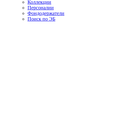
Коллекции
Персоналии
Фондодержатели
Поиск по ЭБ