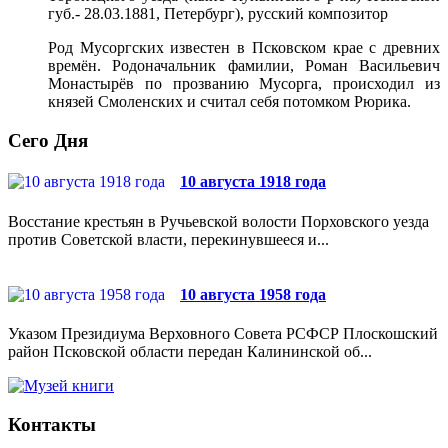
губ.- 28.03.1881, Петербург), русский композитор
Род Мусоргских известен в Псковском крае с древних
времён. Родоначальник фамилии, Роман Васильевич
Монастырёв по прозванию Мусорга, происходил из
князей Смоленских и считал себя потомком Рюрика.
Сего Дня
10 августа 1918 года
Восстание крестьян в Ручьевской волости Порховского уезда
против Советской власти, перекинувшееся и...
10 августа 1958 года
Указом Президиума Верховного Совета РСФСР Плоскошский
район Псковской области передан Калининской об...
Контакты