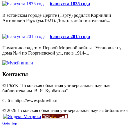
6 августа 1835 года
В эстонском городе Дерпте (Тарту) родился Корнилий
Антонович Раух (ум.1921). Доктор, действительный...
6 августа 2015 года
Памятник солдатам Первой Мировой войны. Установлен у
дома № 4 по Георгиевской ул., где в 1914-...
Контакты
© ГБУК "Псковская областная универсальная научная
библиотека им. В. Я. Курбатова"
Сайт: https://www.pskovlib.ru
© 2026 Псковская областная универсальная научая библиотека
Goto Top