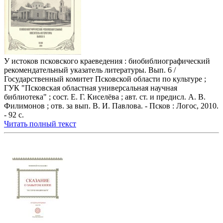
У истоков псковского краеведения : биобиблиографический
рекомендательный указатель литературы. Вып. 6 /
Государственный комитет Псковской области по культуре ;
ГУК "Псковская областная универсальная научная
библиотека" ; сост. Е. Г. Киселёва ; авт. ст. и предисл. А. В.
Филимонов ; отв. за вып. В. И. Павлова. - Псков : Логос, 2010.
- 92 с.
Читать полный текст