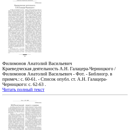
Филимонов Анатолий Васильевич
Краеведческая деятельность А.Н. Галацера-Черницкого /
Филимонов Анатолий Васильевич - Фот. - Библиогр. в
примеч.: с. 60-61. - Список опубл. ст. А.Н. Галацера-
Черницкого: с. 62-63 .
Читать полный текст