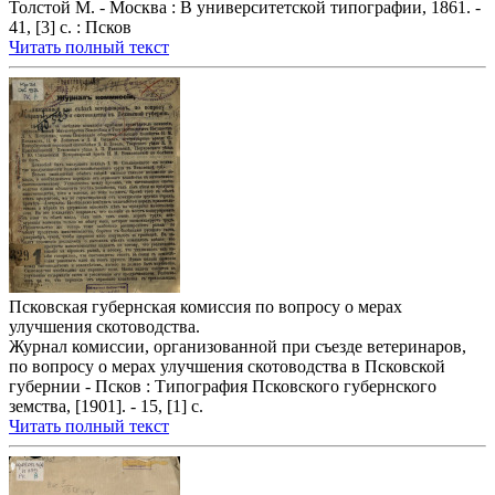
Толстой М. - Москва : В университетской типографии, 1861. -
41, [3] с. : Псков
Читать полный текст
Псковская губернская комиссия по вопросу о мерах
улучшения скотоводства.
Журнал комиссии, организованной при съезде ветеринаров,
по вопросу о мерах улучшения скотоводства в Псковской
губернии - Псков : Типография Псковского губернского
земства, [1901]. - 15, [1] с.
Читать полный текст