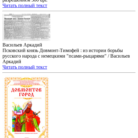
Читать полный текст
Васильев Аркадий
Псковский князь Довмонт-Тимофей : из истории борьбы
русского народа с немецкими "псами-рыцарями" / Васильев
Аркадий
Читать полный текст