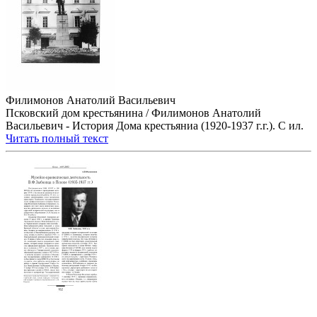
Филимонов Анатолий Васильевич
Псковский дом крестьянина / Филимонов Анатолий
Васильевич - История Дома крестьяниа (1920-1937 г.г.). С ил.
Читать полный текст