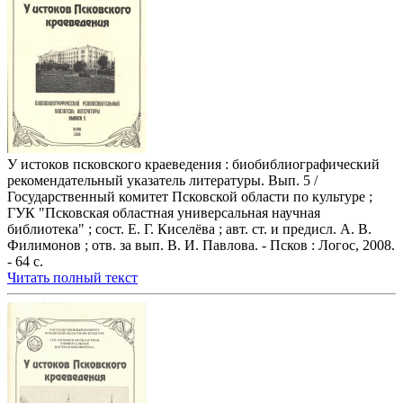
У истоков псковского краеведения : биобиблиографический
рекомендательный указатель литературы. Вып. 5 /
Государственный комитет Псковской области по культуре ;
ГУК "Псковская областная универсальная научная
библиотека" ; сост. Е. Г. Киселёва ; авт. ст. и предисл. А. В.
Филимонов ; отв. за вып. В. И. Павлова. - Псков : Логос, 2008.
- 64 с.
Читать полный текст