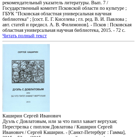
рекомендательный указатель литературы. Вып. 7 /
Государственный комитет Псковской области по культуре ;
ГБУК "Псковская областная универсальная научная
библиотека" ; [сост. Е. Г. Киселева ; гл. ред. В. И. Павлова ;
авт. статей и предисл. А. В. Филимонов]. - Псков : Псковская
областная универсальная научная библиотека, 2015. - 72 с.
Читать полный текст
Каширин Сергей Иванович
Дуэль с Довлатовым, или за что пипл хавает вертухая;
Перестрелка с пиплом Довлатова / Каширин Сергей
Иванович / Сергей Каширин. - [Санкт-Петербург : Гамма],