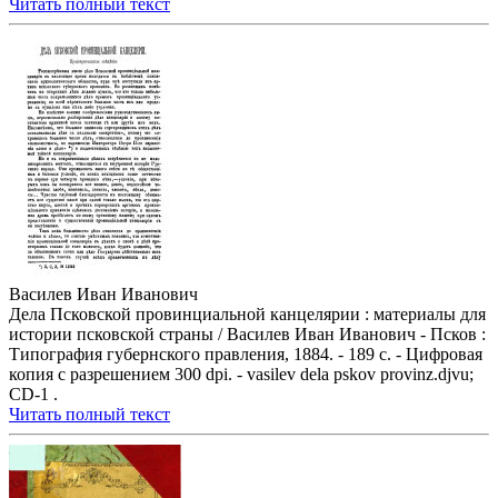
Читать полный текст
Василев Иван Иванович
Дела Псковской провинциальной канцелярии : материалы для
истории псковской страны / Василев Иван Иванович - Псков :
Типография губернского правления, 1884. - 189 с. - Цифровая
копия с разрешением 300 dpi. - vasilev dela pskov provinz.djvu;
CD-1 .
Читать полный текст