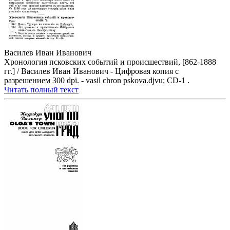
Василев Иван Иванович
Хронология псковских событий и происшествий, [862-1888
гг.] / Василев Иван Иванович - Цифровая копия с
разрешением 300 dpi. - vasil chron pskova.djvu; CD-1 .
Читать полный текст