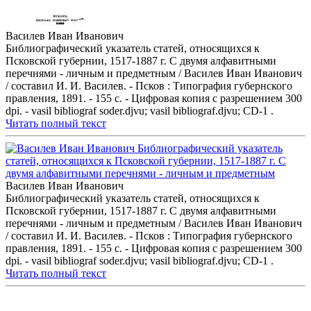
Василев Иван Иванович
Библиографический указатель статей, относящихся к
Псковской губернии, 1517-1887 г. С двумя алфавитными
перечнями - личным и предметным / Василев Иван Иванович
/ составил И. И. Василев. - Псков : Типография губернского
правления, 1891. - 155 с. - Цифровая копия с разрешением 300
dpi. - vasil bibliograf soder.djvu; vasil bibliograf.djvu; CD-1 .
Читать полный текст
Василев Иван Иванович
Библиографический указатель статей, относящихся к
Псковской губернии, 1517-1887 г. С двумя алфавитными
перечнями - личным и предметным / Василев Иван Иванович
/ составил И. И. Василев. - Псков : Типография губернского
правления, 1891. - 155 с. - Цифровая копия с разрешением 300
dpi. - vasil bibliograf soder.djvu; vasil bibliograf.djvu; CD-1 .
Читать полный текст