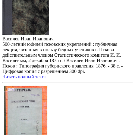
Василев Иван Иванович
500-летний юбилей псковских укреплений : публичная
лекция, читанная в пользу бедных учеников г. Пскова
действительным членом Статистического комитета И. И.
Василевым, 2 декабря 1875 г. / Василев Иван Иванович -
Псков : Типография губернского правления, 1876. - 38 с. -
Цифровая копия с разрешением 300 dpi.
Читать полный текст