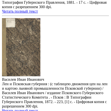
Типография Губернского Правления, 1881. - 17 с. - Цифровая
копия с разрешением 300 dpi.
Читать полный текст
Василев Иван Иванович
Лен и Псковская губерния : (с таблицею движения цен на лен
и картою льняной промышленности Псковской губернии) /
Василев Иван Иванович / издание Псковского Губернского
Статистического Комитета . - Псков : В Типографии
Губернского Правления, 1872. - 223, [1] с. - Цифровая копия с
разрешением 300 dpi.
Читать полный текст