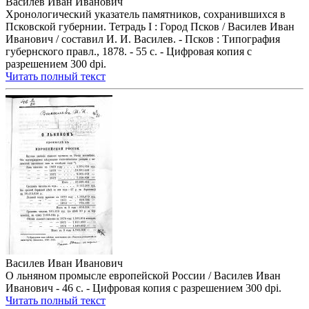
Василев Иван Иванович
Хронологический указатель памятников, сохранившихся в
Псковской губернии. Тетрадь I : Город Псков / Василев Иван
Иванович / составил И. И. Василев. - Псков : Типография
губернского правл., 1878. - 55 с. - Цифровая копия с
разрешением 300 dpi.
Читать полный текст
Василев Иван Иванович
О льняном промысле европейской России / Василев Иван
Иванович - 46 с. - Цифровая копия с разрешением 300 dpi.
Читать полный текст