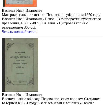
Василев Иван Иванович
Материалы для статистики Псковской губернии за 1870 год /
Василев Иван Иванович - Псков : В типографии губернского
правления, 1871. - 48 с., 1 л. табл. - Цифровая копия с
разрешением 300 dpi.
Читать полный текст
Василев Иван Иванович
Воспоминание об осаде Пскова польским королем Стефаном
Баторием в 1581 году / Василев Иван Иванович - Псков :