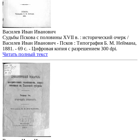
Василев Иван Иванович
Судьбы Пскова с половины XVII в. : исторический очерк /
Василев Иван Иванович - Псков : Типография Б. М. Неймана,
1881. - 69 с. - Цифровая копия с разрешением 300 dpi.
Читать полный текст