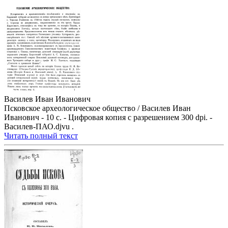
Василев Иван Иванович
Псковское археологическое общество / Василев Иван
Иванович - 10 с. - Цифровая копия с разрешением 300 dpi. -
Василев-ПАО.djvu .
Читать полный текст