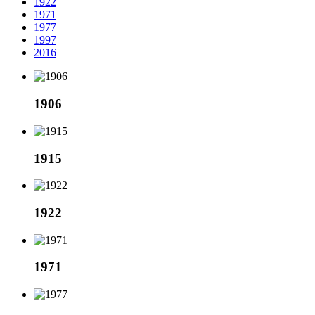
1922
1971
1977
1997
2016
1906
1915
1922
1971