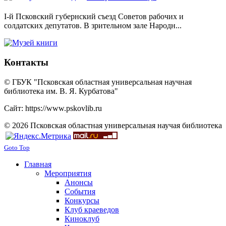
I-й Псковский губернский съезд Советов рабочих и
солдатских депутатов. В зрительном зале Народн...
Контакты
© ГБУК "Псковская областная универсальная научная
библиотека им. В. Я. Курбатова"
Сайт: https://www.pskovlib.ru
© 2026 Псковская областная универсальная научая библиотека
Goto Top
Главная
Мероприятия
Анонсы
События
Конкурсы
Клуб краеведов
Киноклуб