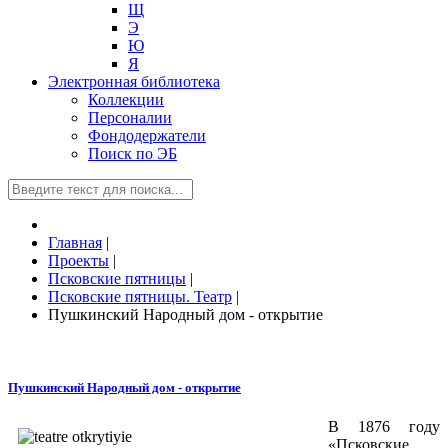
Щ
Э
Ю
Я
Электронная библиотека
Коллекции
Персоналии
Фондодержатели
Поиск по ЭБ
Главная
|
Проекты
|
Псковские пятницы
|
Псковские пятницы. Театр
|
Пушкинский Народный дом - открытие
Пушкинский Народный дом - открытие
В 1876 году
«Псковские