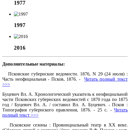
1977
1997
2016
Дополнительные материалы:
Псковские губернские ведомости. 1876, N 29 (24 июля) :
Часть неофициальная - Псков, 1876. -
Читать полный текст
>>>
Буцевич Вл. А. Хронологический указатель к неофициальной
части Псковских губернских ведомостей с 1870 года по 1875
год / Буцевич Вл. А. / составил Вл. А. Буцевич. - Псков :
Типография губернского правления, 1876. - 25 с. -
Читать
полный текст >>>
Псковские сезоны : Провинциальный театр в ХХ веке.