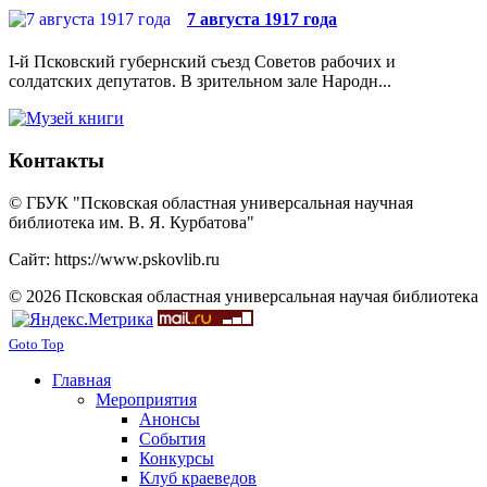
7 августа 1917 года
I-й Псковский губернский съезд Советов рабочих и
солдатских депутатов. В зрительном зале Народн...
Контакты
© ГБУК "Псковская областная универсальная научная
библиотека им. В. Я. Курбатова"
Сайт: https://www.pskovlib.ru
© 2026 Псковская областная универсальная научая библиотека
Goto Top
Главная
Мероприятия
Анонсы
События
Конкурсы
Клуб краеведов