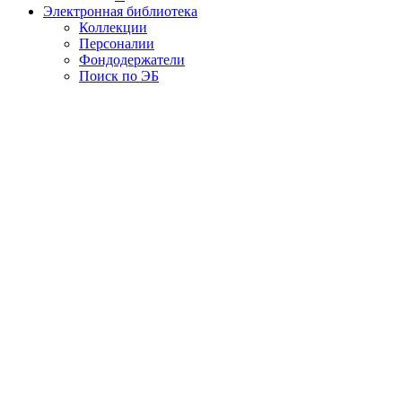
Электронная библиотека
Коллекции
Персоналии
Фондодержатели
Поиск по ЭБ