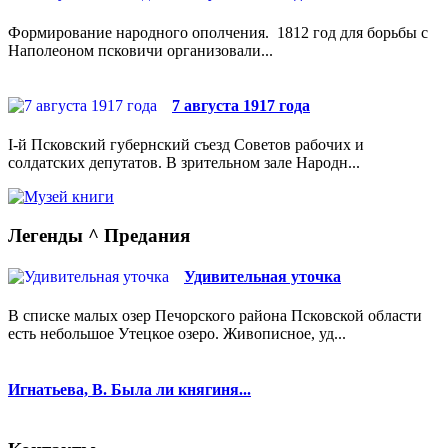
Формирование народного ополчения. 1812 год для борьбы с
Наполеоном псковичи организовали...
7 августа 1917 года
I-й Псковский губернский съезд Советов рабочих и
солдатских депутатов. В зрительном зале Народн...
Легенды ^ Предания
Удивительная уточка
В списке малых озер Печорского района Псковской области
есть небольшое Утецкое озеро. Живописное, уд...
Игнатьева, В. Была ли княгиня...