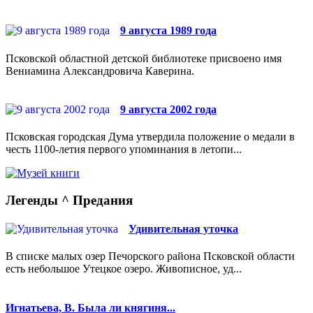
9 августа 1989 года
Псковской областной детской библиотеке присвоено имя
Вениамина Александровича Каверина.
9 августа 2002 года
Псковская городская Дума утвердила положение о медали в
честь 1100-летия первого упоминания в летопи...
Легенды ^ Предания
Удивительная уточка
В списке малых озер Печорского района Псковской области
есть небольшое Утецкое озеро. Живописное, уд...
Игнатьева, В. Была ли княгиня...