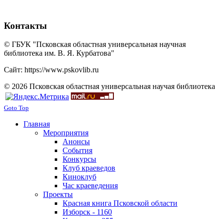
Контакты
© ГБУК "Псковская областная универсальная научная
библиотека им. В. Я. Курбатова"
Сайт: https://www.pskovlib.ru
© 2026 Псковская областная универсальная научая библиотека
Goto Top
Главная
Мероприятия
Анонсы
События
Конкурсы
Клуб краеведов
Киноклуб
Час краеведения
Проекты
Красная книга Псковской области
Изборск - 1160