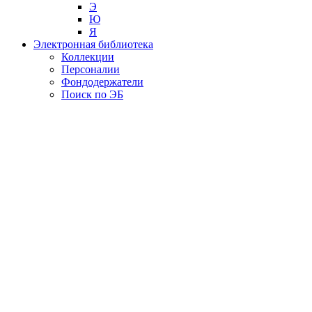
Э
Ю
Я
Электронная библиотека
Коллекции
Персоналии
Фондодержатели
Поиск по ЭБ