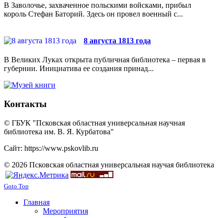
В Заволочье, захваченное польскими войсками, прибыл
король Стефан Баторий. Здесь он провел военный с...
8 августа 1813 года
В Великих Луках открыта публичная библиотека – первая в
губернии. Инициатива ее создания принад...
Контакты
© ГБУК "Псковская областная универсальная научная
библиотека им. В. Я. Курбатова"
Сайт: https://www.pskovlib.ru
© 2026 Псковская областная универсальная научая библиотека
Goto Top
Главная
Мероприятия