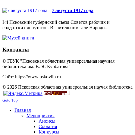
7 августа 1917 года
I-й Псковский губернский съезд Советов рабочих и
солдатских депутатов. В зрительном зале Народн...
Контакты
© ГБУК "Псковская областная универсальная научная
библиотека им. В. Я. Курбатова"
Сайт: https://www.pskovlib.ru
© 2026 Псковская областная универсальная научая библиотека
Goto Top
Главная
Мероприятия
Анонсы
События
Конкурсы