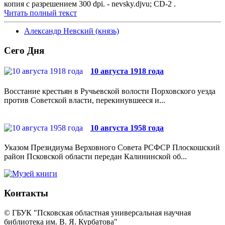
копия с разрешением 300 dpi. - nevsky.djvu; CD-2 .
Читать полный текст
Александр Невский (князь)
Сего Дня
10 августа 1918 года
Восстание крестьян в Ручьевской волости Порховского уезда
против Советской власти, перекинувшееся и...
10 августа 1958 года
Указом Президиума Верховного Совета РСФСР Плоскошский
район Псковской области передан Калининской об...
Контакты
© ГБУК "Псковская областная универсальная научная
библиотека им. В. Я. Курбатова"