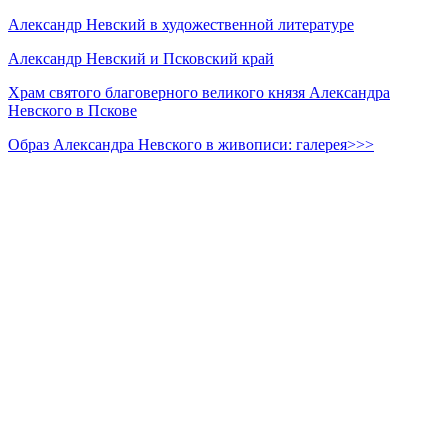
Александр Невский в художественной литературе
Александр Невский и Псковский край
Храм святого благоверного великого князя Александра
Невского в Пскове
Образ Александра Невского в живописи: галерея>>>