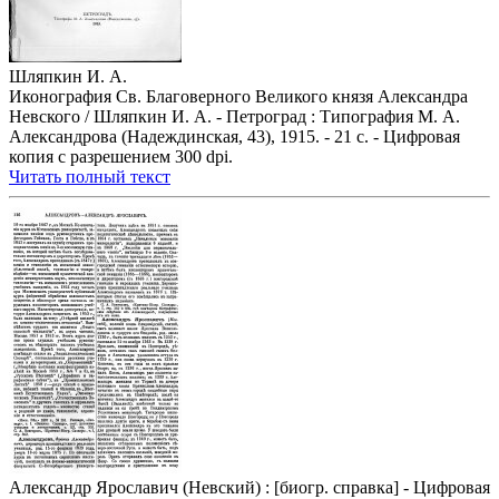
Шляпкин И. А.
Иконография Св. Благоверного Великого князя Александра
Невского / Шляпкин И. А. - Петроград : Типография М. А.
Александрова (Надеждинская, 43), 1915. - 21 с. - Цифровая
копия с разрешением 300 dpi.
Читать полный текст
Александр Ярославич (Невский) : [биогр. справка] - Цифровая