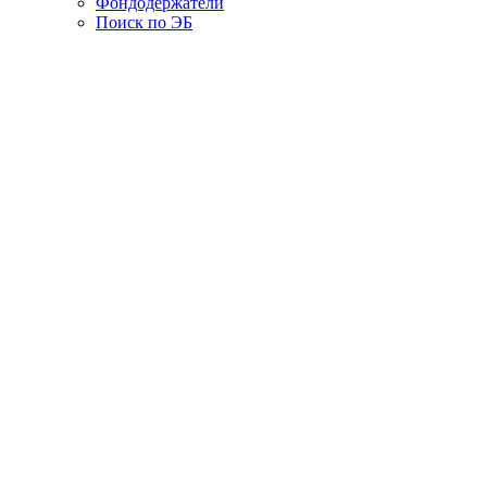
Фондодержатели
Поиск по ЭБ