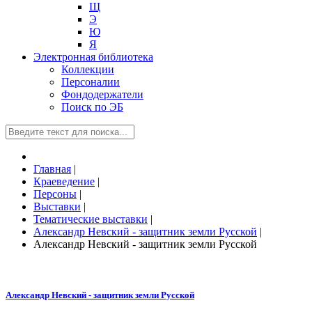
Щ
Э
Ю
Я
Электронная библиотека
Коллекции
Персоналии
Фондодержатели
Поиск по ЭБ
Главная
|
Краеведение
|
Персоны
|
Выставки
|
Тематические выставки
|
Александр Невский - защитник земли Русской
|
Александр Невский - защитник земли Русской
Александр Невский - защитник земли Русской