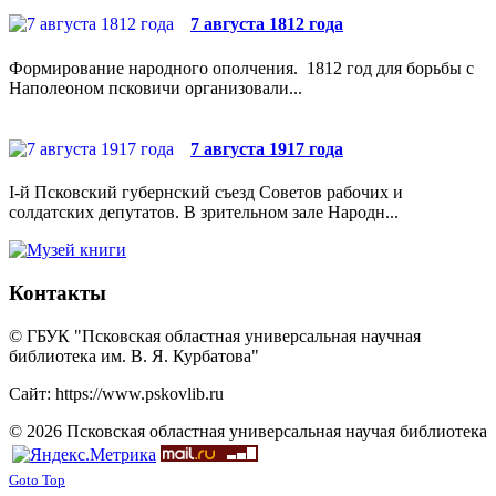
7 августа 1812 года
Формирование народного ополчения. 1812 год для борьбы с
Наполеоном псковичи организовали...
7 августа 1917 года
I-й Псковский губернский съезд Советов рабочих и
солдатских депутатов. В зрительном зале Народн...
Контакты
© ГБУК "Псковская областная универсальная научная
библиотека им. В. Я. Курбатова"
Сайт: https://www.pskovlib.ru
© 2026 Псковская областная универсальная научая библиотека
Goto Top