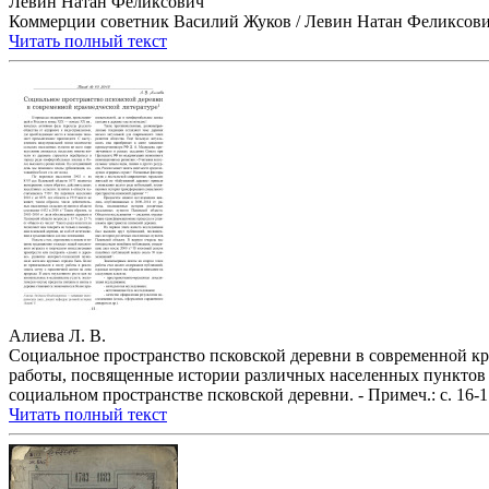
Левин Натан Феликсович
Коммерции советник Василий Жуков / Левин Натан Феликсович , 
Читать полный текст
Алиева Л. В.
Социальное пространство псковской деревни в современной кра
работы, посвященные истории различных населенных пунктов 
социальном пространстве псковской деревни. - Примеч.: с. 16-1
Читать полный текст