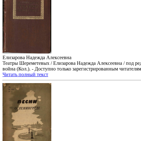
Елизарова Надежда Алексеевна
Театры Шереметевых / Елизарова Надежда Алексеевна / под ред.
война (Кол.). - Доступно только зарегистрированным читателям П
Читать полный текст