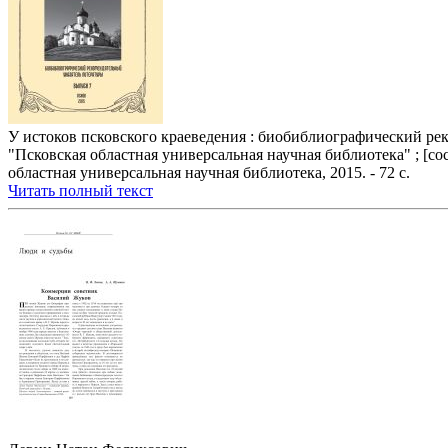
У истоков псковского краеведения : биобиблиографический рек
"Псковская областная универсальная научная библиотека" ; [сост.
областная универсальная научная библиотека, 2015. - 72 с.
Читать полный текст