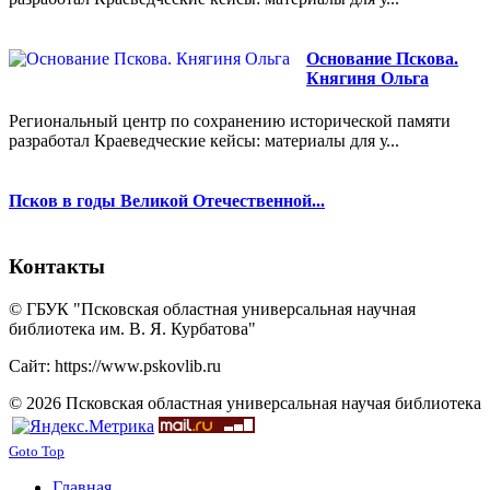
Основание Пскова.
Княгиня Ольга
Региональный центр по сохранению исторической памяти
разработал Краеведческие кейсы: материалы для у...
Псков в годы Великой Отечественной...
Контакты
© ГБУК "Псковская областная универсальная научная
библиотека им. В. Я. Курбатова"
Сайт: https://www.pskovlib.ru
© 2026 Псковская областная универсальная научая библиотека
Goto Top
Главная