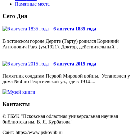
Памятные места
Сего Дня
6 августа 1835 года
В эстонском городе Дерпте (Тарту) родился Корнилий
Антонович Раух (ум.1921). Доктор, действительный...
6 августа 2015 года
Памятник солдатам Первой Мировой войны. Установлен у
дома № 4 по Георгиевской ул., где в 1914-...
Контакты
© ГБУК "Псковская областная универсальная научная
библиотека им. В. Я. Курбатова"
Сайт: https://www.pskovlib.ru