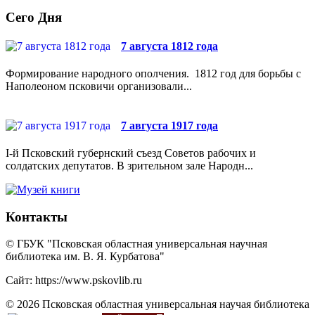
Сего Дня
7 августа 1812 года
Формирование народного ополчения. 1812 год для борьбы с
Наполеоном псковичи организовали...
7 августа 1917 года
I-й Псковский губернский съезд Советов рабочих и
солдатских депутатов. В зрительном зале Народн...
Контакты
© ГБУК "Псковская областная универсальная научная
библиотека им. В. Я. Курбатова"
Сайт: https://www.pskovlib.ru
© 2026 Псковская областная универсальная научая библиотека