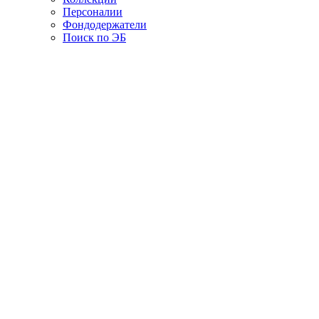
Персоналии
Фондодержатели
Поиск по ЭБ