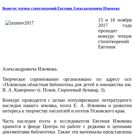
Конкурс чтецов стихотворений Евгения Александровича Изюмова
15 и 16 ноября
2017 года
проходит
конкурс чтецов
стихотворений
Евгения
Александровича Изюмова.
Творческое соревнование организовано по адресу осп
«Псковская областная библиотека для детей и юношества им.
В. А. Каверина» (г. Псков, Сиреневый бульвар, 3).
Конкурс проводится с целью популяризации литературного
наследия нашего земляка, поэта Е. А. Изюмова и развития
интереса к творчеству писателей и поэтов Псковского края.
Часть наследия поэта и исследователя Евгения Изюмова
хранится в фонде Центра по работе с редкими и ценными
документами библиотеки. Также эти материалы представлены