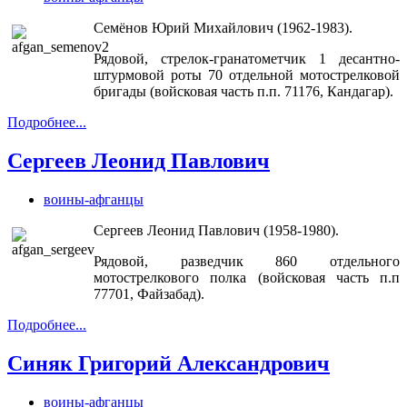
Семёнов Юрий Михайлович (1962-1983).
Рядовой, стрелок-гранатометчик 1 десантно-
штурмовой роты 70 отдельной мотострелковой
бригады (войсковая часть п.п. 71176, Кандагар).
Подробнее...
Сергеев Леонид Павлович
воины-афганцы
Сергеев Леонид Павлович (1958-1980).
Рядовой, разведчик 860 отдельного
мотострелкового полка (войсковая часть п.п
77701, Файзабад).
Подробнее...
Синяк Григорий Александрович
воины-афганцы