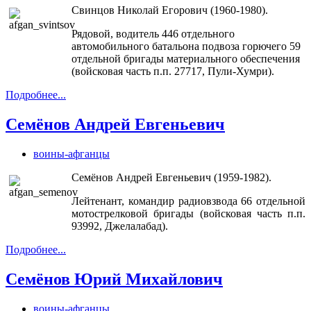
Свинцов Николай Егорович (1960-1980).
Рядовой, водитель 446 отдельного
автомобильного батальона подвоза горючего 59
отдельной бригады материального обеспечения
(войсковая часть п.п. 27717, Пули-Хумри).
Подробнее...
Семёнов Андрей Евгеньевич
воины-афганцы
Семёнов Андрей Евгеньевич (1959-1982).
Лейтенант, командир радиовзвода 66 отдельной
мотострелковой бригады (войсковая часть п.п.
93992, Джелалабад).
Подробнее...
Семёнов Юрий Михайлович
воины-афганцы