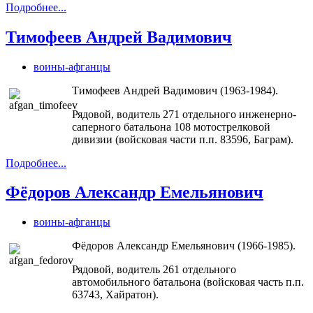
Подробнее...
Тимофеев Андрей Вадимович
воины-афганцы
Тимофеев Андрей Вадимович (1963-1984).
Рядовой, водитель 271 отдельного инженерно-
саперного батальона 108 мотострелковой
дивизии (войсковая части п.п. 83596, Баграм).
Подробнее...
Фёдоров Александр Емельянович
воины-афганцы
Фёдоров Александр Емельянович (1966-1985).
Рядовой, водитель 261 отдельного
автомобильного батальона (войсковая часть п.п.
63743, Хайратон).