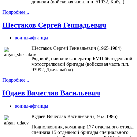
дивизии (войсковая часть п.п. 51932, Кабул).
Подробнее...
Шестаков Сергей Геннадьевич
воины-афганцы
Шестаков Сергей Геннадьевич (1965-1984).
Рядовой, наводчик-оператор БМП 66 отдельной
мотострелковой бригады (войсковая часть п.п.
93992, Джелалабад).
Подробнее...
Юдаев Вячеслав Васильевич
воины-афганцы
Юдаев Вячеслав Васильевич (1952-1986).
Подполковник, командир 177 отдельного отряда
спецназа 15 отдельной бригады специального