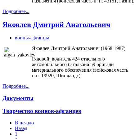
назначения (войсковая часть п. п. 43151, Газни).
Подробнее...
Яковлев Дмитрий Анатольевич
воины-афганцы
Яковлев Дмитрий Анатольевич (1968-1987).
Рядовой, водитель 424 отдельного
автомобильного батальона 59 бригады
материального обеспечения (войсковая часть
п.п. 19920, Шиндандт).
Подробнее...
Документы
Творчество воинов-афганцев
В начало
Назад
1