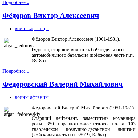
Подробнее...
Фёдоров Виктор Алексеевич
воины-афганцы
Фёдоров Виктор Алексеевич (1961-1981).
Рядовой, старший водитель 659 отдельного
автомобильного батальона (войсковая часть п.п.
68185).
Подробнее...
Федоровский Валерий Михайлович
воины-афганцы
Федоровский Валерий Михайлович (1951-1981).
Старший лейтенант, заместитель командира
роты 350 парашютно-десантного полка 103
гвардейской воздушно-десантной дивизии
(войсковая часть п.п. 35919, Кабул).