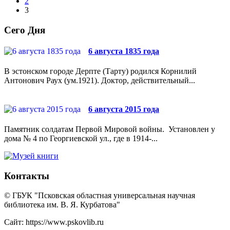
2
3
Сего Дня
6 августа 1835 года
В эстонском городе Дерпте (Тарту) родился Корнилий
Антонович Раух (ум.1921). Доктор, действительный...
6 августа 2015 года
Памятник солдатам Первой Мировой войны. Установлен у
дома № 4 по Георгиевской ул., где в 1914-...
Контакты
© ГБУК "Псковская областная универсальная научная
библиотека им. В. Я. Курбатова"
Сайт: https://www.pskovlib.ru