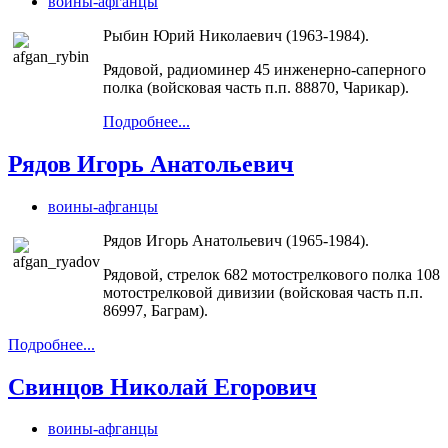
воины-афганцы
Рыбин Юрий Николаевич (1963-1984).
Рядовой, радиоминер 45 инженерно-саперного
полка (войсковая часть п.п. 88870, Чарикар).
Подробнее...
Рядов Игорь Анатольевич
воины-афганцы
Рядов Игорь Анатольевич (1965-1984).
Рядовой, стрелок 682 мотострелкового полка 108
мотострелковой дивизии (войсковая часть п.п.
86997, Баграм).
Подробнее...
Свинцов Николай Егорович
воины-афганцы