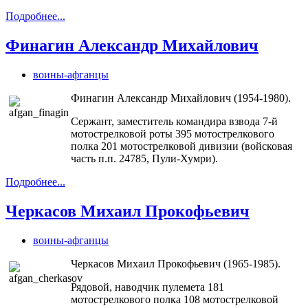
Подробнее...
Финагин Александр Михайлович
воины-афганцы
Финагин Александр Михайлович (1954-1980).
Сержант, заместитель командира взвода 7-й
мотострелковой роты 395 мотострелкового
полка 201 мотострелковой дивизии (войсковая
часть п.п. 24785, Пули-Хумри).
Подробнее...
Черкасов Михаил Прокофьевич
воины-афганцы
Черкасов Михаил Прокофьевич (1965-1985).
Рядовой, наводчик пулемета 181
мотострелкового полка 108 мотострелковой