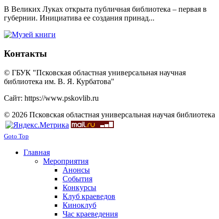
В Великих Луках открыта публичная библиотека – первая в
губернии. Инициатива ее создания принад...
Контакты
© ГБУК "Псковская областная универсальная научная
библиотека им. В. Я. Курбатова"
Сайт: https://www.pskovlib.ru
© 2026 Псковская областная универсальная научая библиотека
Goto Top
Главная
Мероприятия
Анонсы
События
Конкурсы
Клуб краеведов
Киноклуб
Час краеведения