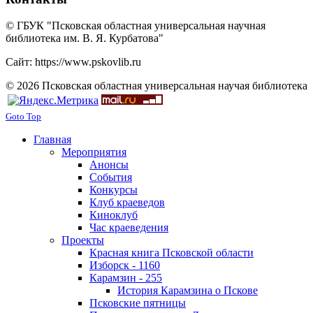
© ГБУК "Псковская областная универсальная научная
библиотека им. В. Я. Курбатова"
Сайт: https://www.pskovlib.ru
© 2026 Псковская областная универсальная научая библиотека
Goto Top
Главная
Мероприятия
Анонсы
События
Конкурсы
Клуб краеведов
Киноклуб
Час краеведения
Проекты
Красная книга Псковской области
Изборск - 1160
Карамзин - 255
История Карамзина о Пскове
Псковские пятницы