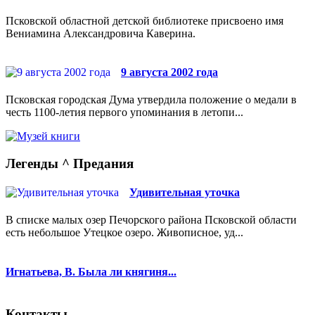
Псковской областной детской библиотеке присвоено имя
Вениамина Александровича Каверина.
9 августа 2002 года
Псковская городская Дума утвердила положение о медали в
честь 1100-летия первого упоминания в летопи...
Легенды ^ Предания
Удивительная уточка
В списке малых озер Печорского района Псковской области
есть небольшое Утецкое озеро. Живописное, уд...
Игнатьева, В. Была ли княгиня...
Контакты