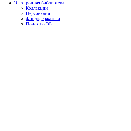
Электронная библиотека
Коллекции
Персоналии
Фондодержатели
Поиск по ЭБ