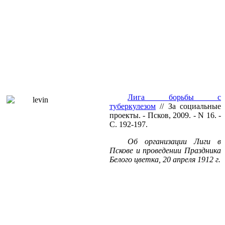
Лига борьбы с
туберкулезом
// За социальные
проекты. - Псков, 2009. - N 16. -
С. 192-197.
Об организации Лиги в
Пскове и проведении Праздника
Белого цветка, 20 апреля
1912 г
.