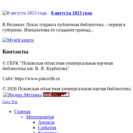
8 августа 1813 года
В Великих Луках открыта публичная библиотека – первая в
губернии. Инициатива ее создания принад...
Контакты
© ГБУК "Псковская областная универсальная научная
библиотека им. В. Я. Курбатова"
Сайт: https://www.pskovlib.ru
© 2026 Псковская областная универсальная научая библиотека
Goto Top
Главная
Мероприятия
Анонсы
События
Конкурсы