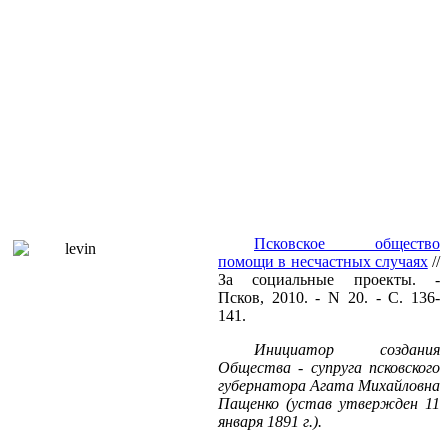
Псковское общество
помощи в несчастных случаях
//
За социальные проекты. -
Псков, 2010. - N 20. - С. 136-
141.
Инициатор создания
Общества - супруга псковского
губернатора Агата Михайловна
Пащенко (устав утвержден 11
января
1891 г
.).