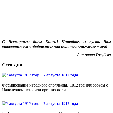
С Всемирным днем Книги! Читайте, и пусть Вам
откроется вся чудодейственная палитра книжного мира!
Антонина Голубева
Сего Дня
7 августа 1812 года
Формирование народного ополчения. 1812 год для борьбы с
Наполеоном псковичи организовали...
7 августа 1917 года