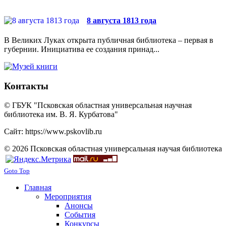
8 августа 1813 года
В Великих Луках открыта публичная библиотека – первая в
губернии. Инициатива ее создания принад...
Контакты
© ГБУК "Псковская областная универсальная научная
библиотека им. В. Я. Курбатова"
Сайт: https://www.pskovlib.ru
© 2026 Псковская областная универсальная научая библиотека
Goto Top
Главная
Мероприятия
Анонсы
События
Конкурсы