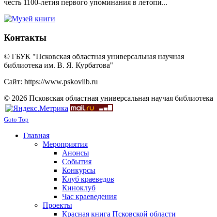
честь 1100-летия первого упоминания в летопи...
Контакты
© ГБУК "Псковская областная универсальная научная
библиотека им. В. Я. Курбатова"
Сайт: https://www.pskovlib.ru
© 2026 Псковская областная универсальная научая библиотека
Goto Top
Главная
Мероприятия
Анонсы
События
Конкурсы
Клуб краеведов
Киноклуб
Час краеведения
Проекты
Красная книга Псковской области