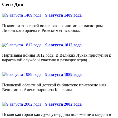
Сего Дня
9 августа 1409 года
Псковичи «по своей воли» заключили мир с магистром
Ливонского ордена и Рижским епископом.
9 августа 1812 года
Партизаны войны 1812 года. В Великих Луках приступил к
караульной службе и участию в разведке отряд...
9 августа 1989 года
Псковской областной детской библиотеке присвоено имя
Вениамина Александровича Каверина.
9 августа 2002 года
Псковская городская Дума утвердила положение о медали в