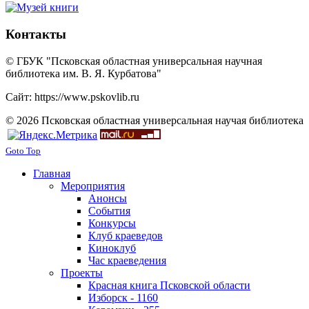
Контакты
© ГБУК "Псковская областная универсальная научная
библиотека им. В. Я. Курбатова"
Сайт: https://www.pskovlib.ru
© 2026 Псковская областная универсальная научая библиотека
Goto Top
Главная
Мероприятия
Анонсы
События
Конкурсы
Клуб краеведов
Киноклуб
Час краеведения
Проекты
Красная книга Псковской области
Изборск - 1160