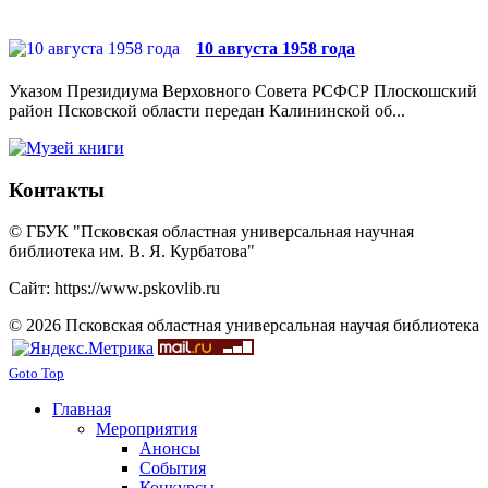
10 августа 1958 года
Указом Президиума Верховного Совета РСФСР Плоскошский
район Псковской области передан Калининской об...
Контакты
© ГБУК "Псковская областная универсальная научная
библиотека им. В. Я. Курбатова"
Сайт: https://www.pskovlib.ru
© 2026 Псковская областная универсальная научая библиотека
Goto Top
Главная
Мероприятия
Анонсы
События
Конкурсы