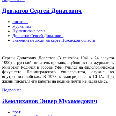
Довлатов Сергей Донатович
писатель
журналист
Пушкинские горы
Довлатов Сергей Донатович
Знаменитые люди на карте Псковской области
Сергей Донатович Довлатов (3 сентября 1941 - 24 августа
1990)
-
русский писатель-прозаик, публицист и журналист,
эмигрант. Родился в городе Уфе. Учился на филологическом
факультете Ленинградского университета, служил во
внутренних войсках. В 1978 г. эмигрировал в США. При
жизни писателя его работы на родине почти не издавались.
Подробнее...
Жемлиханов Энвер Мухамедович
поэт