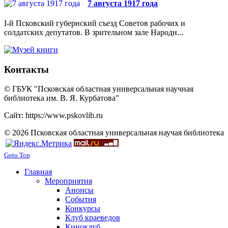
7 августа 1917 года
I-й Псковский губернский съезд Советов рабочих и
солдатских депутатов. В зрительном зале Народн...
Контакты
© ГБУК "Псковская областная универсальная научная
библиотека им. В. Я. Курбатова"
Сайт: https://www.pskovlib.ru
© 2026 Псковская областная универсальная научая библиотека
Goto Top
Главная
Мероприятия
Анонсы
События
Конкурсы
Клуб краеведов
Киноклуб