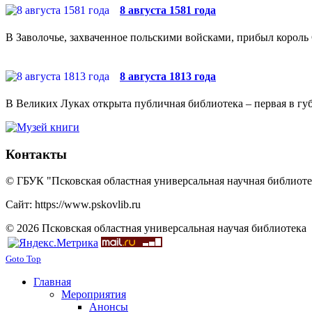
8 августа 1581 года
В Заволочье, захваченное польскими войсками, прибыл король 
8 августа 1813 года
В Великих Луках открыта публичная библиотека – первая в губ
Контакты
© ГБУК "Псковская областная универсальная научная библиотек
Сайт: https://www.pskovlib.ru
© 2026 Псковская областная универсальная научая библиотека
Goto Top
Главная
Мероприятия
Анонсы