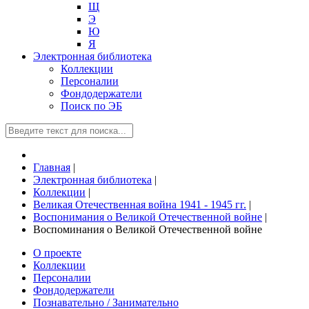
Щ
Э
Ю
Я
Электронная библиотека
Коллекции
Персоналии
Фондодержатели
Поиск по ЭБ
Главная
|
Электронная библиотека
|
Коллекции
|
Великая Отечественная война 1941 - 1945 гг.
|
Воспонимания о Великой Отечественной войне
|
Воспоминания о Великой Отечественной войне
О проекте
Коллекции
Персоналии
Фондодержатели
Познавательно / Занимательно