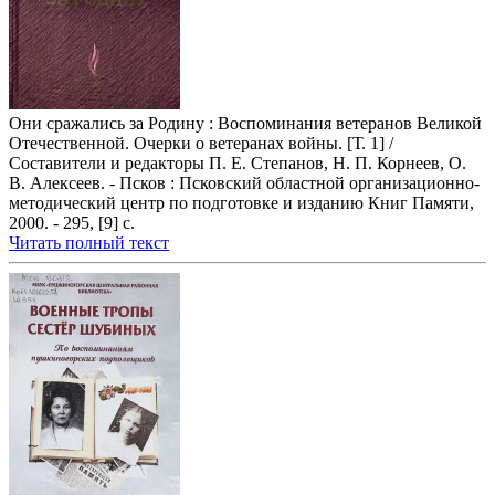
Они сражались за Родину : Воспоминания ветеранов Великой
Отечественной. Очерки о ветеранах войны. [Т. 1] /
Составители и редакторы П. Е. Степанов, Н. П. Корнеев, О.
В. Алексеев. - Псков : Псковский областной организационно-
методический центр по подготовке и изданию Книг Памяти,
2000. - 295, [9] с.
Читать полный текст