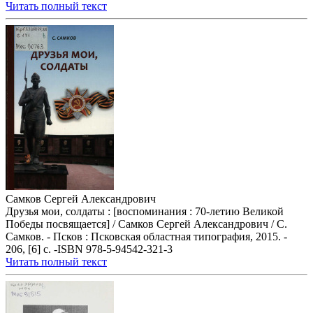
Читать полный текст
Самков Сергей Александрович
Друзья мои, солдаты : [воспоминания : 70-летию Великой
Победы посвящается] / Самков Сергей Александрович / С.
Самков. - Псков : Псковская областная типография, 2015. -
206, [6] с. -ISBN 978-5-94542-321-3
Читать полный текст