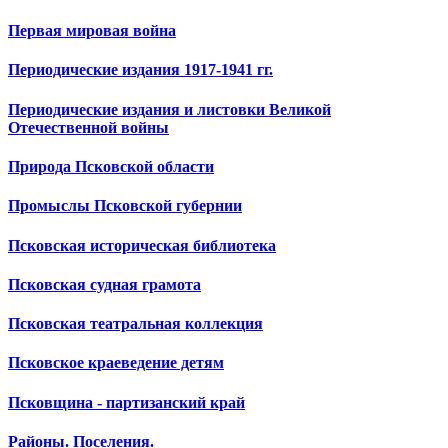
Первая мировая война
Периодические издания 1917-1941 гг.
Периодические издания и листовки Великой
Отечественной войны
Природа Псковской области
Промыслы Псковской губернии
Псковская историческая библиотека
Псковская судная грамота
Псковская театральная коллекция
Псковское краеведение детям
Псковщина - партизанский край
Районы. Поселения.