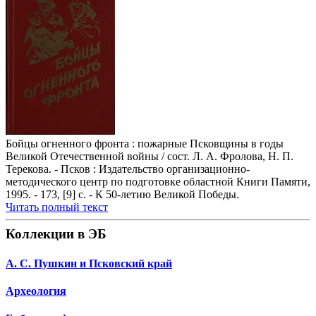
Бойцы огненного фронта : пожарные Псковщины в годы
Великой Отечественной войны / сост. Л. А. Фролова, Н. П.
Терекова. - Псков : Издательство организационно-
методического центр по подготовке областной Книги Памяти,
1995. - 173, [9] с. - К 50-летию Великой Победы.
Читать полный текст
Коллекции в ЭБ
А. С. Пушкин и Псковский край
Археология