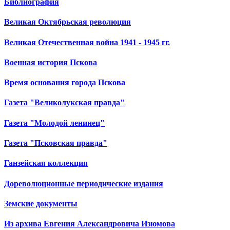
Библиография
Великая Октябрьская революция
Великая Отечественная война 1941 - 1945 гг.
Военная история Пскова
Время основания города Пскова
Газета "Великолукская правда"
Газета "Молодой ленинец"
Газета "Псковская правда"
Ганзейская коллекция
Дореволюционные периодические издания
Земские документы
Из архива Евгения Александровича Изюмова