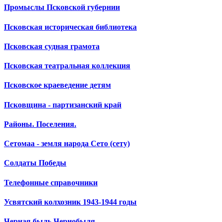
Промыслы Псковской губернии
Псковская историческая библиотека
Псковская судная грамота
Псковская театральная коллекция
Псковское краеведение детям
Псковщина - партизанский край
Районы. Поселения.
Сетомаа - земля народа Сето (сету)
Солдаты Победы
Телефонные справочники
Усвятский колхозник 1943-1944 годы
Черная быль Чернобыля