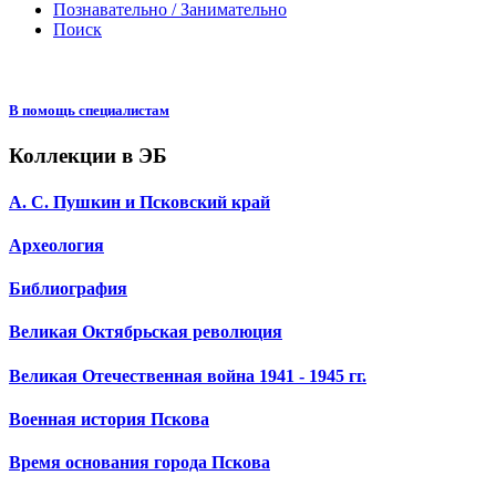
Познавательно / Занимательно
Поиск
В помощь специалистам
Коллекции в ЭБ
А. С. Пушкин и Псковский край
Археология
Библиография
Великая Октябрьская революция
Великая Отечественная война 1941 - 1945 гг.
Военная история Пскова
Время основания города Пскова