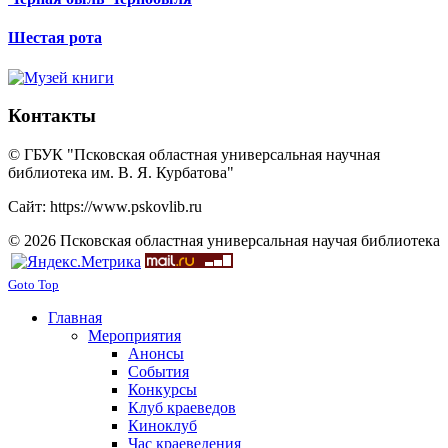
Шестая рота
Контакты
© ГБУК "Псковская областная универсальная научная
библиотека им. В. Я. Курбатова"
Сайт: https://www.pskovlib.ru
© 2026 Псковская областная универсальная научая библиотека
Goto Top
Главная
Мероприятия
Анонсы
События
Конкурсы
Клуб краеведов
Киноклуб
Час краеведения