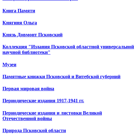
Книга Памяти
Княгиня Ольга
Князь Довмонт Псковский
Коллекция "Издания Псковской областной универсальной
научной библиотеки"
Музеи
Памятные книжки Псковской и Витебской губерний
Первая мировая война
Периодические издания 1917-1941 гг.
Периодические издания и листовки Великой
Отечественной войны
Природа Псковской области