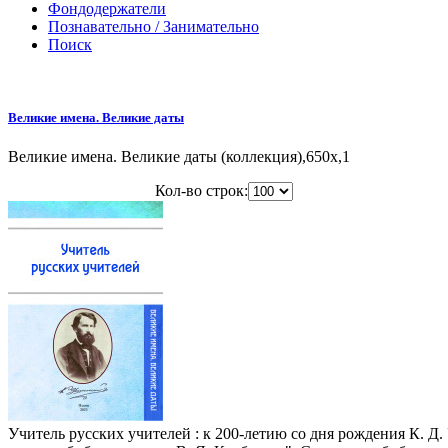
Фондодержатели
Познавательно / Занимательно
Поиск
Великие имена. Великие даты
Великие имена. Великие даты (коллекция),650x,1
Кол-во строк:
Учитель русских учителей : к 200-летию со дня рождения К. Д