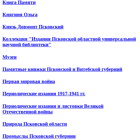
Книга Памяти
Княгиня Ольга
Князь Довмонт Псковский
Коллекция "Издания Псковской областной универсальной
научной библиотеки"
Музеи
Памятные книжки Псковской и Витебской губерний
Первая мировая война
Периодические издания 1917-1941 гг.
Периодические издания и листовки Великой
Отечественной войны
Природа Псковской области
Промыслы Псковской губернии