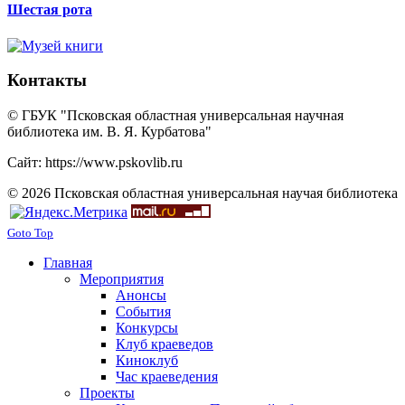
Шестая рота
Контакты
© ГБУК "Псковская областная универсальная научная
библиотека им. В. Я. Курбатова"
Сайт: https://www.pskovlib.ru
© 2026 Псковская областная универсальная научая библиотека
Goto Top
Главная
Мероприятия
Анонсы
События
Конкурсы
Клуб краеведов
Киноклуб
Час краеведения
Проекты