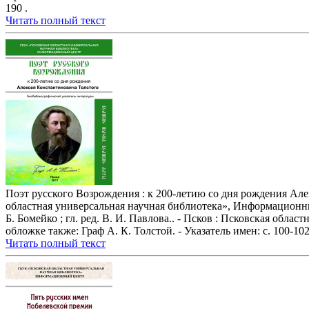
190 .
Читать полный текст
Поэт русского Возрождения : к 200-летию со дня рождения Але
областная универсальная научная библиотека», Информационный
Б. Бомейко ; гл. ред. В. И. Павлова.. - Псков : Псковская облас
обложке также: Граф А. К. Толстой. - Указатель имен: с. 100-102
Читать полный текст