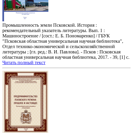
Промышленность земли Псковской. История :
рекомендательный указатель литературы. Вып. 1 :
Машиностроение / [сост.: Е. Б. Пономаренко] / ГБУК
"Псковская областная универсальная научная библиотека",
Отдел технико-экономической и сельскохозяйственной
литературы ; [гл. ред.: В. И. Павлова]. - Псков : Псковская
областная универсальная научная библиотека, 2017. - 39, [1] с.
Читать полный текст