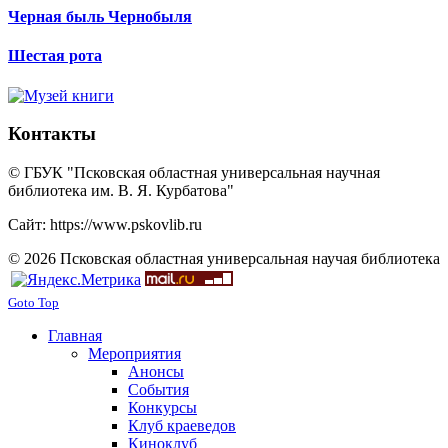
Черная быль Чернобыля
Шестая рота
Контакты
© ГБУК "Псковская областная универсальная научная
библиотека им. В. Я. Курбатова"
Сайт: https://www.pskovlib.ru
© 2026 Псковская областная универсальная научая библиотека
Goto Top
Главная
Мероприятия
Анонсы
События
Конкурсы
Клуб краеведов
Киноклуб