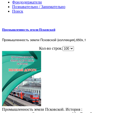
Фондодержатели
Познавательно / Занимательно
Поиск
Промышленность земли Псковской
Промышленность земли Псковской (коллекция),650x,1
Кол-во строк:
Промышленность земли Псковской. История :