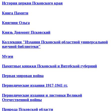
История церкви Псковского края
Книга Памяти
Княгиня Ольга
Князь Довмонт Псковский
Коллекция "Издания Псковской областной универсальной
научной библиотеки"
Музеи
Памятные книжки Псковской и Витебской губерний
Первая мировая война
Периодические издания 1917-1941 гг.
Периодические издания и листовки Великой
Отечественной войны
Природа Псковской области