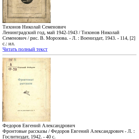
Тихонов Николай Семенович
Ленинградский год, май 1942-1943 / Тихонов Николай
Семенович / рис. В. Морозова. - Л. : Воениздат, 1943. - 114, [2]
с.: ил.
Читать полный текст
Федоров Евгений Александрович
Фронтовые рассказы / Федоров Евгений Александрович - Л. :
Гослитиздат, 1942. - 40 с.