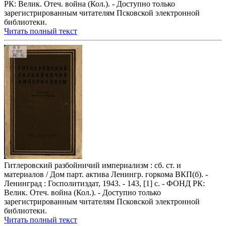
РК: Велик. Отеч. война (Кол.). - Доступно только
зарегистрированным читателям Псковской электронной
библиотеки.
Читать полный текст
Гитлеровский разбойничий империализм : сб. ст. и
материалов / Дом парт. актива Ленингр. горкома ВКП(б). -
Ленинград : Госполитиздат, 1943. - 143, [1] с. - ФОНД РК:
Велик. Отеч. война (Кол.). - Доступно только
зарегистрированным читателям Псковской электронной
библиотеки.
Читать полный текст