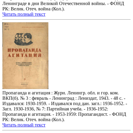
Ленинграде в дни Великой Отечественной войны. - ФОНД
РК: Велик. Отеч. война (Кол.).
Читать полный текст
Пропаганда и агитация : Журн. Ленингр. обл. и гор. ком.
ВКП(б). № 3 : февраль - Ленинград : Лениздат, 1943. - 48 с. -
Издавался: 1930-1959. - Издавался под дан. загл.: 1936-1952. -
Загл. 1930-1936, № 7: Партийная учеба. - 1936-1952:
Пропаганда и агитация. - 1953-1959: Пропагандист. - ФОНД
РК: Велик. Отеч. война (Кол.).
Читать полный текст