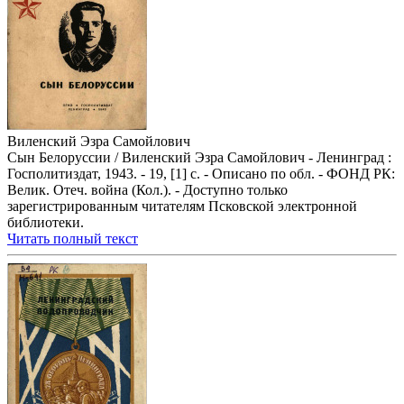
Виленский Эзра Самойлович
Сын Белоруссии / Виленский Эзра Самойлович - Ленинград :
Госполитиздат, 1943. - 19, [1] с. - Описано по обл. - ФОНД РК:
Велик. Отеч. война (Кол.). - Доступно только
зарегистрированным читателям Псковской электронной
библиотеки.
Читать полный текст