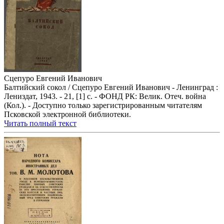
Сцепуро Евгений Иванович
Балтийский сокол / Сцепуро Евгений Иванович - Ленинград :
Лениздат, 1943. - 21, [1] с. - ФОНД РК: Велик. Отеч. война
(Кол.). - Доступно только зарегистрированным читателям
Псковской электронной библиотеки.
Читать полный текст