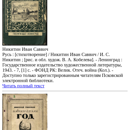
Никитин Иван Саввич
Русь : [стихотворение] / Никитин Иван Саввич / И. С.
Никитин ; [рис. и обл. худож. В. А. Кобелева]. - Ленинград :
Государственное издательство художественной литературы,
1943. - 7, [1] с. - ФОНД РК: Велик. Отеч. война (Кол.). -
Доступно только зарегистрированным читателям Псковской
электронной библиотеки.
Читать полный текст