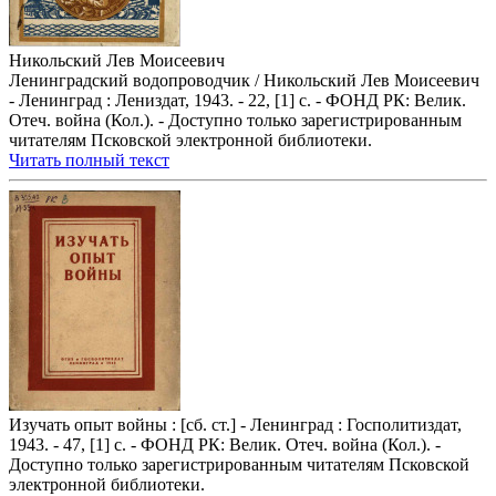
Никольский Лев Моисеевич
Ленинградский водопроводчик / Никольский Лев Моисеевич
- Ленинград : Лениздат, 1943. - 22, [1] с. - ФОНД РК: Велик.
Отеч. война (Кол.). - Доступно только зарегистрированным
читателям Псковской электронной библиотеки.
Читать полный текст
Изучать опыт войны : [сб. ст.] - Ленинград : Госполитиздат,
1943. - 47, [1] с. - ФОНД РК: Велик. Отеч. война (Кол.). -
Доступно только зарегистрированным читателям Псковской
электронной библиотеки.