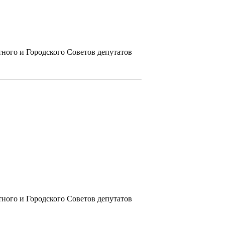
ного и Городского Советов депутатов
ного и Городского Советов депутатов