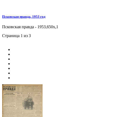
Псковская правда, 1953 год
Псковская правда - 1953,650x,1
Страница 1 из 3