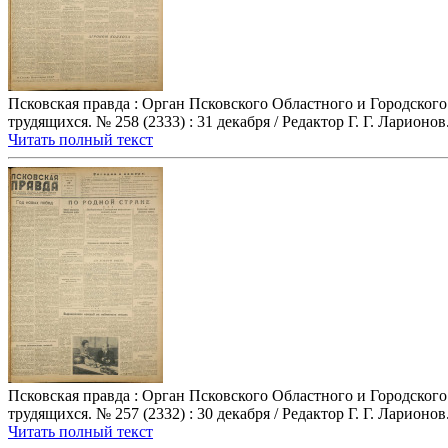
Псковская правда : Орган Псковского Областного и Городског
трудящихся. № 258 (2333) : 31 декабря / Редактор Г. Г. Ларионов. ,
Читать полный текст
Псковская правда : Орган Псковского Областного и Городског
трудящихся. № 257 (2332) : 30 декабря / Редактор Г. Г. Ларионов. 
Читать полный текст