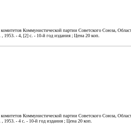
о комитетов Коммунистической партии Советского Союза, Област
 1953. - 4, [2] с. - 10-й год издания ; Цена 20 коп.
о комитетов Коммунистической партии Советского Союза, Област
, 1953. - 4 с. - 10-й год издания ; Цена 20 коп.