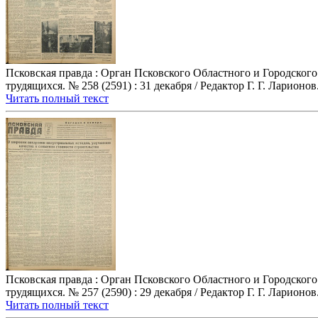
Псковская правда : Орган Псковского Областного и Городског
трудящихся. № 258 (2591) : 31 декабря / Редактор Г. Г. Ларионов. ,
Читать полный текст
Псковская правда : Орган Псковского Областного и Городског
трудящихся. № 257 (2590) : 29 декабря / Редактор Г. Г. Ларионов. 
Читать полный текст