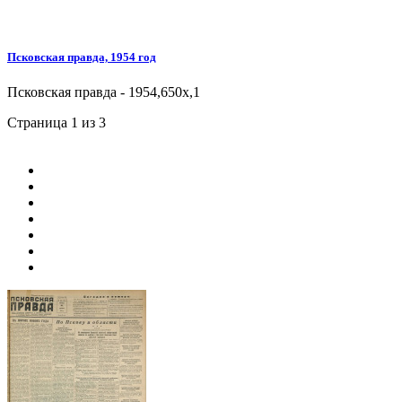
Псковская правда, 1954 год
Псковская правда - 1954,650x,1
Страница 1 из 3