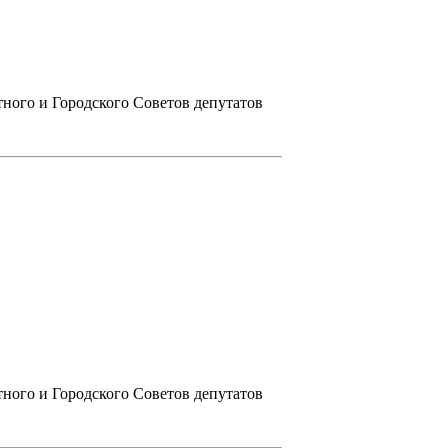
ного и Городского Советов депутатов
ного и Городского Советов депутатов