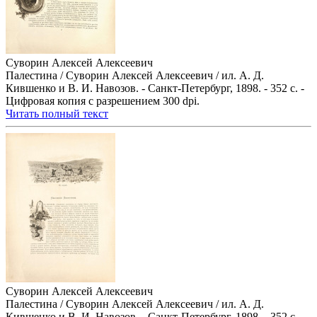
Суворин Алексей Алексеевич
Палестина / Суворин Алексей Алексеевич / ил. А. Д.
Кившенко и В. И. Навозов. - Санкт-Петербург, 1898. - 352 с. -
Цифровая копия с разрешением 300 dpi.
Читать полный текст
Суворин Алексей Алексеевич
Палестина / Суворин Алексей Алексеевич / ил. А. Д.
Кившенко и В. И. Навозов. - Санкт-Петербург, 1898. - 352 с. -