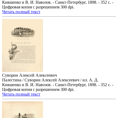
Кившенко и В. И. Навозов. - Санкт-Петербург, 1898. - 352 с. -
Цифровая копия с разрешением 300 dpi.
Читать полный текст
Суворин Алексей Алексеевич
Палестина / Суворин Алексей Алексеевич / ил. А. Д.
Кившенко и В. И. Навозов. - Санкт-Петербург, 1898. - 352 с. -
Цифровая копия с разрешением 300 dpi.
Читать полный текст