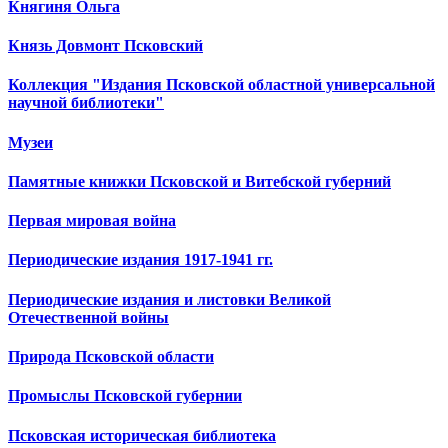
Княгиня Ольга
Князь Довмонт Псковский
Коллекция "Издания Псковской областной универсальной
научной библиотеки"
Музеи
Памятные книжки Псковской и Витебской губерний
Первая мировая война
Периодические издания 1917-1941 гг.
Периодические издания и листовки Великой
Отечественной войны
Природа Псковской области
Промыслы Псковской губернии
Псковская историческая библиотека