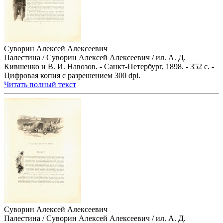
Суворин Алексей Алексеевич
Палестина / Суворин Алексей Алексеевич / ил. А. Д.
Кившенко и В. И. Навозов. - Санкт-Петербург, 1898. - 352 с. -
Цифровая копия с разрешением 300 dpi.
Читать полный текст
Суворин Алексей Алексеевич
Палестина / Суворин Алексей Алексеевич / ил. А. Д.