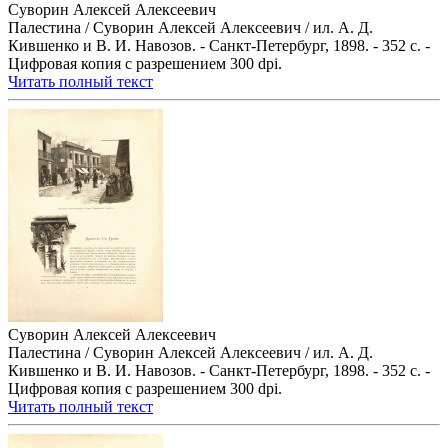
Суворин Алексей Алексеевич
Палестина / Суворин Алексей Алексеевич / ил. А. Д.
Кившенко и В. И. Навозов. - Санкт-Петербург, 1898. - 352 с. -
Цифровая копия с разрешением 300 dpi.
Читать полный текст
Суворин Алексей Алексеевич
Палестина / Суворин Алексей Алексеевич / ил. А. Д.
Кившенко и В. И. Навозов. - Санкт-Петербург, 1898. - 352 с. -
Цифровая копия с разрешением 300 dpi.
Читать полный текст