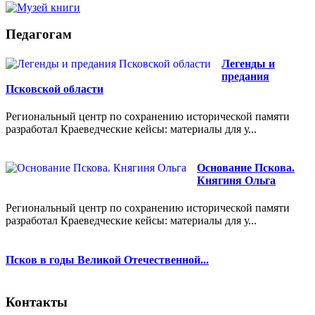
Педагогам
Легенды и
предания
Псковской области
Региональный центр по сохранению исторической памяти
разработал Краеведческие кейсы: материалы для у...
Основание Пскова.
Княгиня Ольга
Региональный центр по сохранению исторической памяти
разработал Краеведческие кейсы: материалы для у...
Псков в годы Великой Отечественной...
Контакты