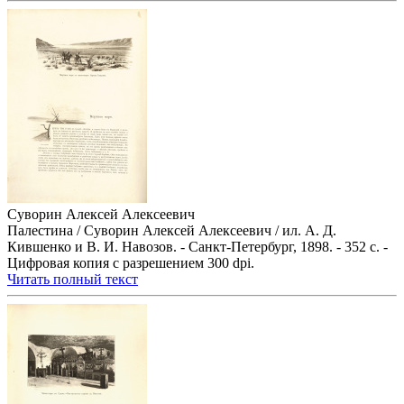
Суворин Алексей Алексеевич
Палестина / Суворин Алексей Алексеевич / ил. А. Д.
Кившенко и В. И. Навозов. - Санкт-Петербург, 1898. - 352 с. -
Цифровая копия с разрешением 300 dpi.
Читать полный текст