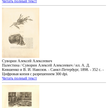
Читать полный текст
Суворин Алексей Алексеевич
Палестина / Суворин Алексей Алексеевич / ил. А. Д.
Кившенко и В. И. Навозов. - Санкт-Петербург, 1898. - 352 с. -
Цифровая копия с разрешением 300 dpi.
Читать полный текст