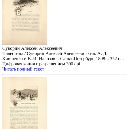
Суворин Алексей Алексеевич
Палестина / Суворин Алексей Алексеевич / ил. А. Д.
Кившенко и В. И. Навозов. - Санкт-Петербург, 1898. - 352 с. -
Цифровая копия с разрешением 300 dpi.
Читать полный текст