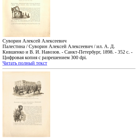
Суворин Алексей Алексеевич
Палестина / Суворин Алексей Алексеевич / ил. А. Д.
Кившенко и В. И. Навозов. - Санкт-Петербург, 1898. - 352 с. -
Цифровая копия с разрешением 300 dpi.
Читать полный текст