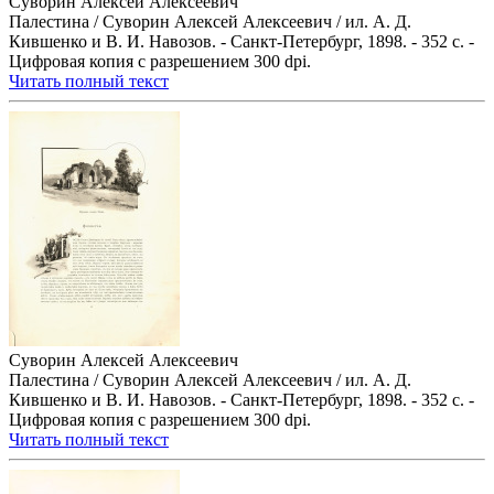
Суворин Алексей Алексеевич
Палестина / Суворин Алексей Алексеевич / ил. А. Д.
Кившенко и В. И. Навозов. - Санкт-Петербург, 1898. - 352 с. -
Цифровая копия с разрешением 300 dpi.
Читать полный текст
Суворин Алексей Алексеевич
Палестина / Суворин Алексей Алексеевич / ил. А. Д.
Кившенко и В. И. Навозов. - Санкт-Петербург, 1898. - 352 с. -
Цифровая копия с разрешением 300 dpi.
Читать полный текст