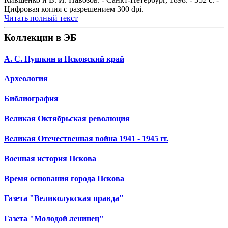
Цифровая копия с разрешением 300 dpi.
Читать полный текст
Коллекции в ЭБ
А. С. Пушкин и Псковский край
Археология
Библиография
Великая Октябрьская революция
Великая Отечественная война 1941 - 1945 гг.
Военная история Пскова
Время основания города Пскова
Газета "Великолукская правда"
Газета "Молодой ленинец"