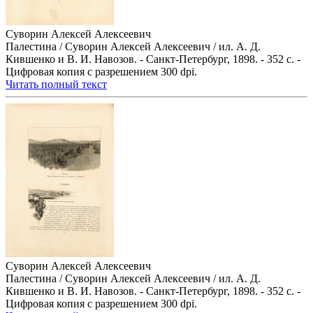
Суворин Алексей Алексеевич
Палестина / Суворин Алексей Алексеевич / ил. А. Д.
Кившенко и В. И. Навозов. - Санкт-Петербург, 1898. - 352 с. -
Цифровая копия с разрешением 300 dpi.
Читать полный текст
Суворин Алексей Алексеевич
Палестина / Суворин Алексей Алексеевич / ил. А. Д.
Кившенко и В. И. Навозов. - Санкт-Петербург, 1898. - 352 с. -
Цифровая копия с разрешением 300 dpi.