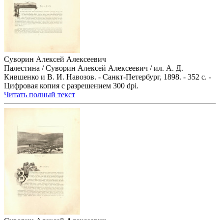
Суворин Алексей Алексеевич
Палестина / Суворин Алексей Алексеевич / ил. А. Д.
Кившенко и В. И. Навозов. - Санкт-Петербург, 1898. - 352 с. -
Цифровая копия с разрешением 300 dpi.
Читать полный текст