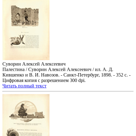
Суворин Алексей Алексеевич
Палестина / Суворин Алексей Алексеевич / ил. А. Д.
Кившенко и В. И. Навозов. - Санкт-Петербург, 1898. - 352 с. -
Цифровая копия с разрешением 300 dpi.
Читать полный текст