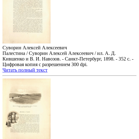
Суворин Алексей Алексеевич
Палестина / Суворин Алексей Алексеевич / ил. А. Д.
Кившенко и В. И. Навозов. - Санкт-Петербург, 1898. - 352 с. -
Цифровая копия с разрешением 300 dpi.
Читать полный текст