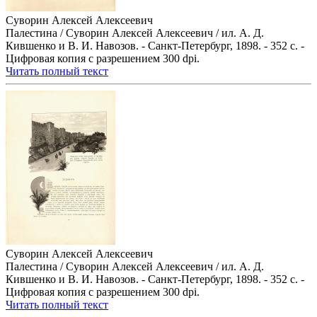
Суворин Алексей Алексеевич
Палестина / Суворин Алексей Алексеевич / ил. А. Д.
Кившенко и В. И. Навозов. - Санкт-Петербург, 1898. - 352 с. -
Цифровая копия с разрешением 300 dpi.
Читать полный текст
Суворин Алексей Алексеевич
Палестина / Суворин Алексей Алексеевич / ил. А. Д.
Кившенко и В. И. Навозов. - Санкт-Петербург, 1898. - 352 с. -
Цифровая копия с разрешением 300 dpi.
Читать полный текст