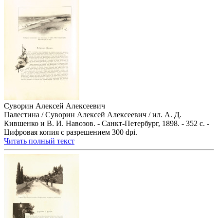
Суворин Алексей Алексеевич
Палестина / Суворин Алексей Алексеевич / ил. А. Д.
Кившенко и В. И. Навозов. - Санкт-Петербург, 1898. - 352 с. -
Цифровая копия с разрешением 300 dpi.
Читать полный текст