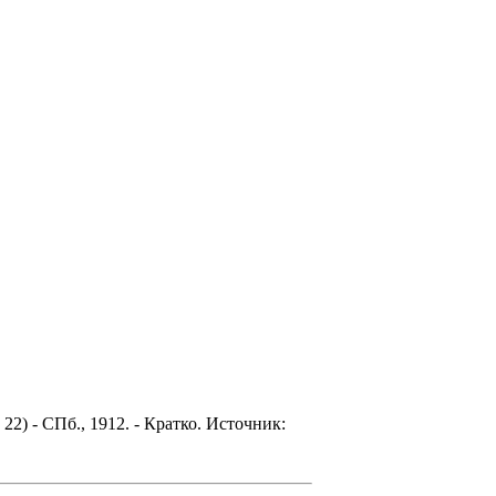
22) - СПб., 1912. - Кратко. Источник: