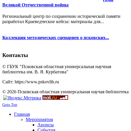
Великой Отечественной войны
Региональный центр по сохранению исторической памяти
разработал Краеведческие кейсы: материалы для...
Коллекция методических сценариев о псковских...
Контакты
© ГБУК "Псковская областная универсальная научная
библиотека им. В. Я. Курбатова"
Сайт: https://www.pskovlib.ru
© 2026 Псковская областная универсальная научая библиотека
Goto Top
Главная
Мероприятия
Анонсы
События