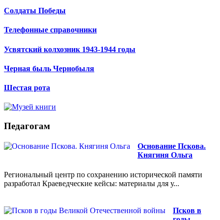
Солдаты Победы
Телефонные справочники
Усвятский колхозник 1943-1944 годы
Черная быль Чернобыля
Шестая рота
Педагогам
Основание Пскова.
Княгиня Ольга
Региональный центр по сохранению исторической памяти
разработал Краеведческие кейсы: материалы для у...
Псков в
годы