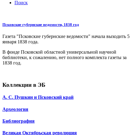
Поиск
Псковские губернские ведомости, 1838 год
Газета "Псковские губернские ведомости" начала выходить 5
января 1838 года.
В фонде Псковской областной универсальной научной
библиотеки, к сожалению, нет полного комплекта газеты за
1838 год.
Коллекции в ЭБ
А. С. Пушкин и Псковский край
Археология
Библиография
Великая Октябрьская революция